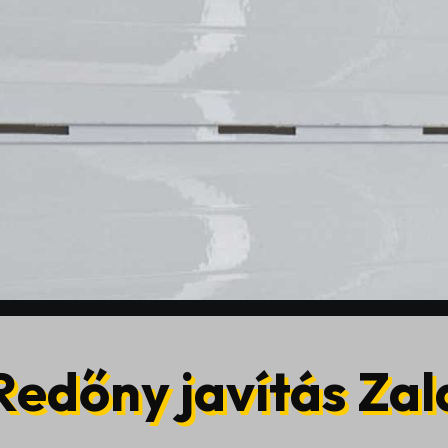
Redőny javítás Zal