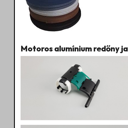
Motoros alumínium redőny ja