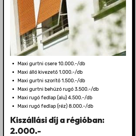
Maxi gurtni csere 10.000.-/db
Maxi álló kivezető 1.000.-/db
Maxi gurtni szorítő 1.500.-/db
Maxi gurtni behúzó rugó 3.500.-/db
Maxi rugó fedlap (alu) 4.500.-/db
Maxi rugó fedlap (réz) 8.000.-/db
Kiszállási díj a régióban:
2.000.-