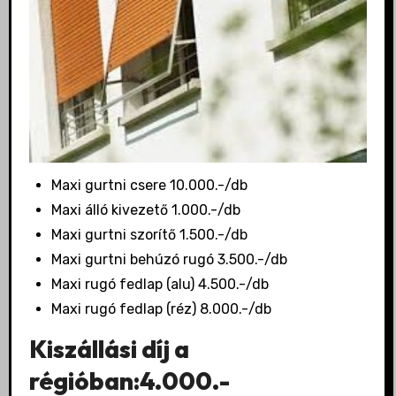
Maxi gurtni csere 10.000.-/db
Maxi álló kivezető 1.000.-/db
Maxi gurtni szorítő 1.500.-/db
Maxi gurtni behúzó rugó 3.500.-/db
Maxi rugó fedlap (alu) 4.500.-/db
Maxi rugó fedlap (réz) 8.000.-/db
Kiszállási díj a
régióban:4.000.-