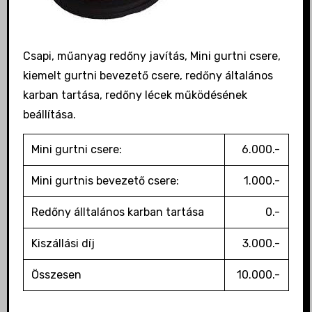
Csapi, műanyag redőny javítás, Mini gurtni csere,
kiemelt gurtni bevezető csere, redőny általános
karban tartása, redőny lécek működésének
beállítása.
Mini gurtni csere:
6.000.-
Mini gurtnis bevezető csere:
1.000.-
Redőny álltalános karban tartása
0.-
Kiszállási díj
3.000.-
Összesen
10.000.-